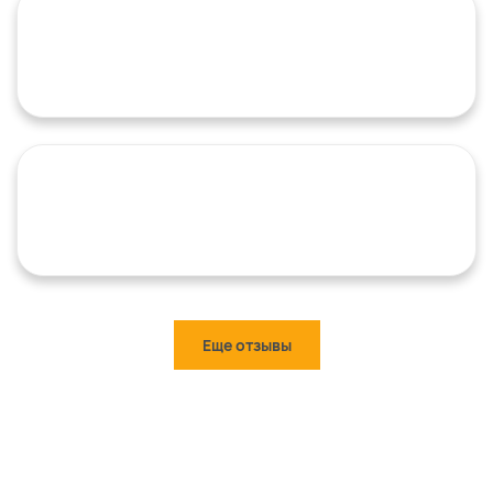
Еще отзывы