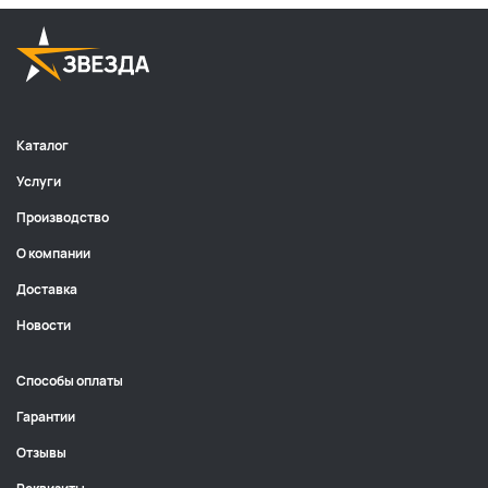
Каталог
Услуги
Производство
О компании
Доставка
Новости
Способы оплаты
Гарантии
Отзывы