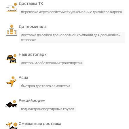
Доставка ТК
перевозка через логистическую компанию до вашего адреса
До терминала
доставка до офиса транспортной компании для дальнейшей
отправки
Наш автопарк
доставим собственным транспортом
Авиа
быстрая доставка самолетом
Рекой/морем
водная транспортировка грузов
Смешанная доставка