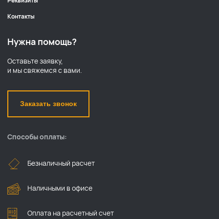
Реквизиты
Контакты
Нужна помощь?
Оставьте заявку,
и мы свяжемся с вами.
Заказать звонок
Способы оплаты:
Безналичный расчет
Наличными в офисе
Оплата на расчетный счет