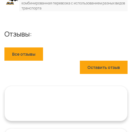
комбинированная перевозка с использованием разных видов
транспорта
Отзывы:
Все отзывы
Оставить отзыв