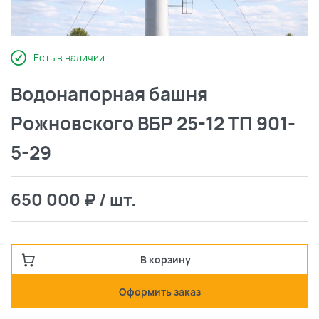
Есть в наличии
Водонапорная башня
Рожновского ВБР 25-12 ТП 901-
5-29
650 000 ₽ / шт.
В корзину
Оформить заказ