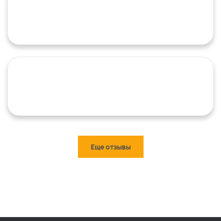
Еще отзывы