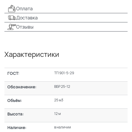
Оплата
Доставка
Отзывы
Характеристики
ГОСТ:
ТП 901-5-29
Обозначение:
ВБР 25-12
Объём:
25 м3
Высота:
12 м
Наличие:
в наличии