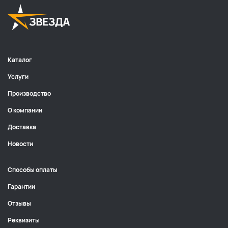
Каталог
Услуги
Производство
О компании
Доставка
Новости
Способы оплаты
Гарантии
Отзывы
Реквизиты