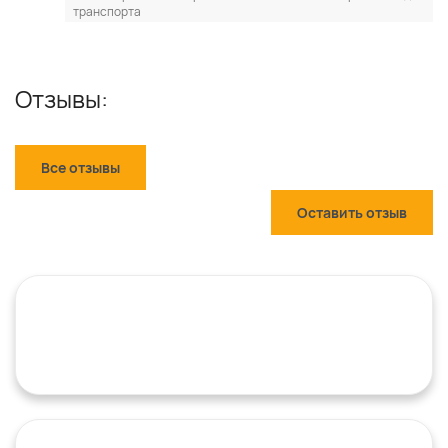
транспорта
Отзывы:
Все отзывы
Оставить отзыв