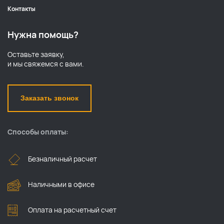
Контакты
Нужна помощь?
Оставьте заявку,
и мы свяжемся с вами.
Заказать звонок
Способы оплаты:
Безналичный расчет
Наличными в офисе
Оплата на расчетный счет