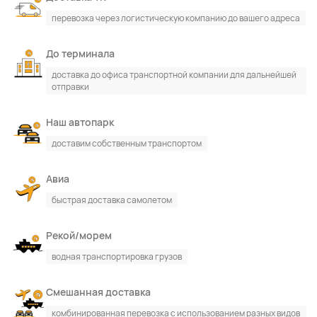
перевозка через логистическую компанию до вашего адреса
До терминала
доставка до офиса транспортной компании для дальнейшей
отправки
Наш автопарк
доставим собственным транспортом
Авиа
быстрая доставка самолетом
Рекой/морем
водная транспортировка грузов
Смешанная доставка
комбинированная перевозка с использованием разных видов