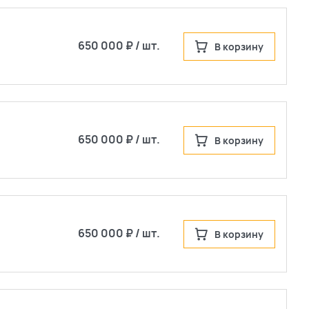
650 000 ₽ / шт.
В корзину
650 000 ₽ / шт.
В корзину
650 000 ₽ / шт.
В корзину