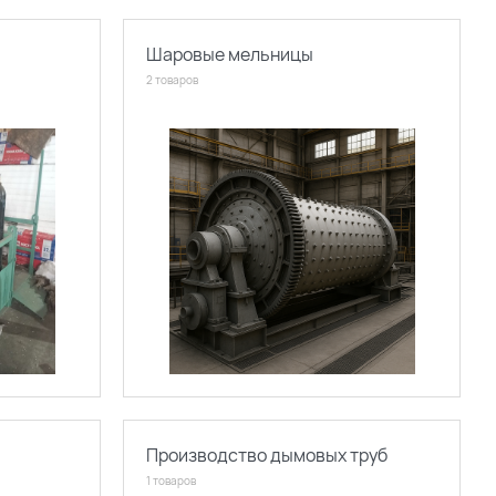
Шаровые мельницы
2 товаров
Производство дымовых труб
1 товаров