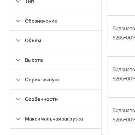
Тип
Обозначение
Водонапо
5265-001
Объём
Высота
Водонапо
5265-001
Серия-выпуск
Особенности
Водонапо
Максимальная загрузка
5265-001