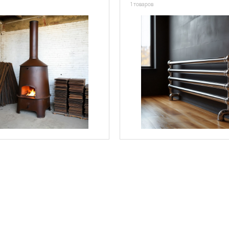
1 товаров