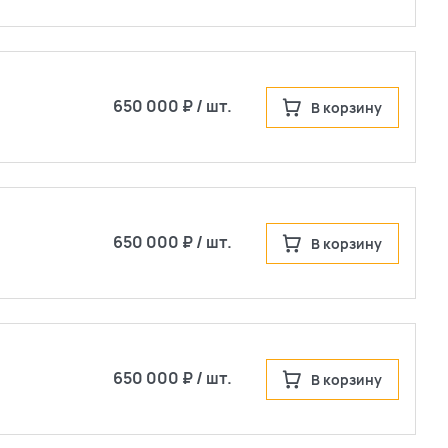
650 000 ₽ / шт.
В корзину
650 000 ₽ / шт.
В корзину
650 000 ₽ / шт.
В корзину