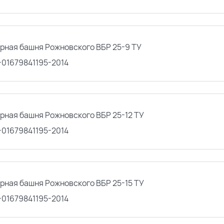
рная башня Рожновского ВБР 25-9 ТУ
-01679841195-2014
рная башня Рожновского ВБР 25-12 ТУ
-01679841195-2014
рная башня Рожновского ВБР 25-15 ТУ
-01679841195-2014