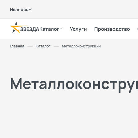
Иваново
Каталог
Услуги
Производство
Главная
Каталог
Металлоконструкции
Металлоконстру