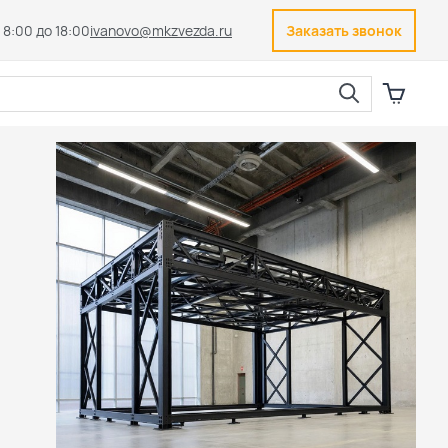
 8:00 до 18:00
ivanovo@mkzvezda.ru
Заказать звонок
Закрыть