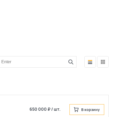
650 000 ₽ / шт.
В корзину